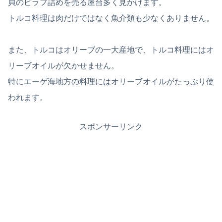
貝のピラフ詰めを売る屋台多く見かけます。
トルコ料理は肉だけではなく魚介類も少なくありません。
また、トルコはオリーブの一大産地で、トルコ料理にはオ
リーブオイルが欠かせません。
特にエーゲ海地方の料理にはオリーブオイルがたっぷり使
われます。
スポンサーリンク