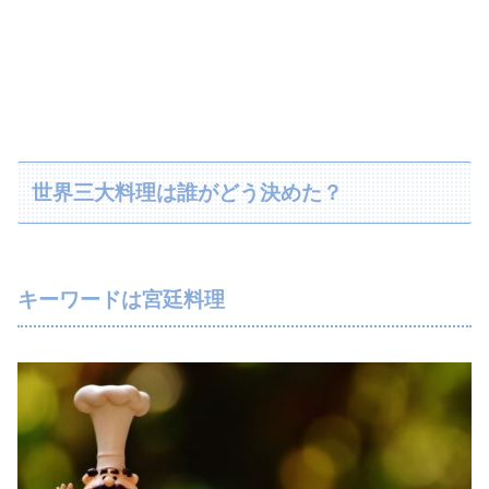
世界三大料理は誰がどう決めた？
キーワードは宮廷料理