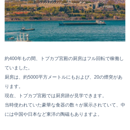
約400年もの間、トプカプ宮殿の厨房はフル回転で稼働し
ていました。
厨房は、約5000平方メートルにもおよび、20の煙突があ
ります。
現在、トプカプ宮殿では厨房跡が見学できます。
当時使われていた豪華な食器の数々が展示されていて、中
には中国や日本など東洋の陶磁もありますよ。