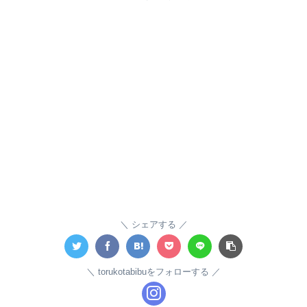
シェアする
torukotabibuをフォローする