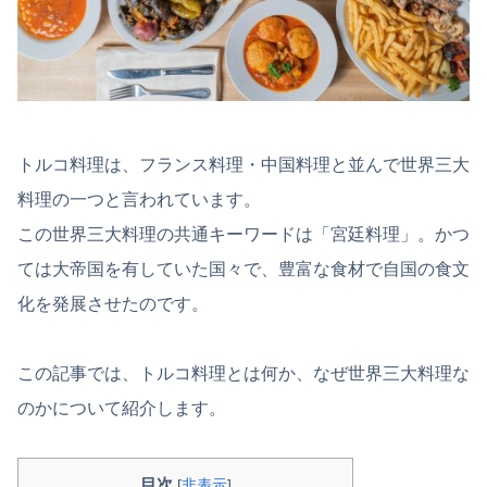
トルコ料理は、フランス料理・中国料理と並んで世界三大
料理の一つと言われています。
この世界三大料理の共通キーワードは「宮廷料理」。かつ
ては大帝国を有していた国々で、豊富な食材で自国の食文
化を発展させたのです。
この記事では、トルコ料理とは何か、なぜ世界三大料理な
のかについて紹介します。
目次
[
非表示
]