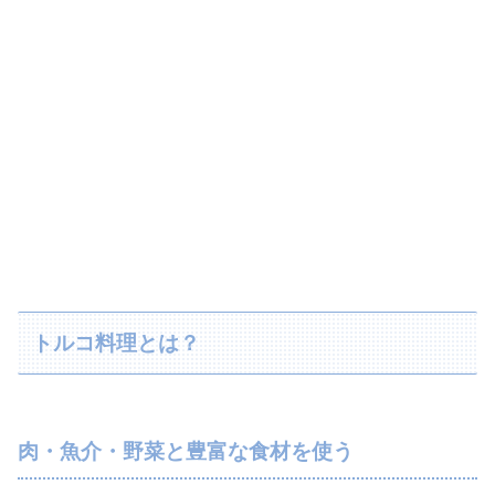
トルコ料理とは？
肉・魚介・野菜と豊富な食材を使う