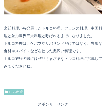
宮廷料理から発展したトルコ料理。フランス料理、中国料
理と並ぶ世界三大料理と呼ばれるまでになりました。
トルコ料理は、ケバブやサバサンドだけではなく、豊富な
食材やスパイスなどを使った奥深い料理です。
トルコ旅行の際にはぜひさまざまなトルコ料理に挑戦して
みてくださいね。
トルコ料理
スポンサーリンク