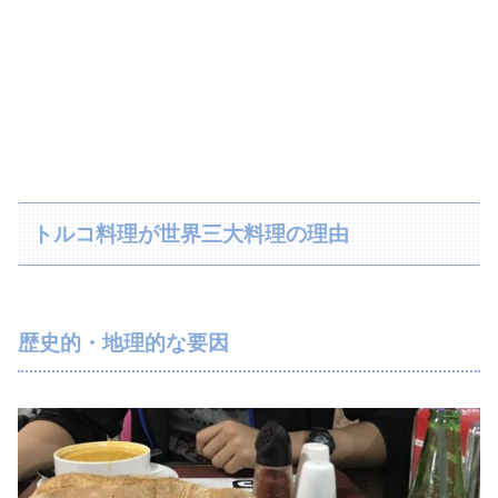
トルコ料理が世界三大料理の理由
歴史的・地理的な要因