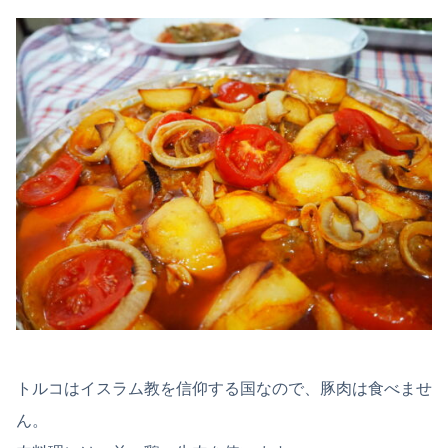
トルコはイスラム教を信仰する国なので、豚肉は食べませ
ん。