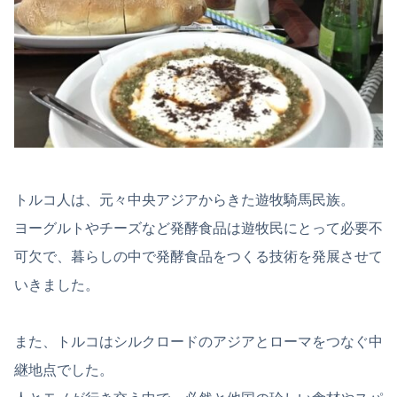
トルコ人は、元々中央アジアからきた遊牧騎馬民族。
ヨーグルトやチーズなど発酵食品は遊牧民にとって必要不
可欠で、暮らしの中で発酵食品をつくる技術を発展させて
いきました。
また、トルコはシルクロードのアジアとローマをつなぐ中
継地点でした。