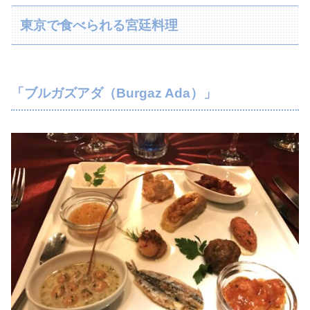
東京で食べられる宮廷料理
「ブルガズアダ（Burgaz Ada）」