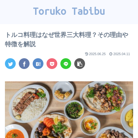
Toruko Tabibu
トルコ料理はなぜ世界三大料理？その理由や
特徴を解説
2025.06.25
2025.04.11