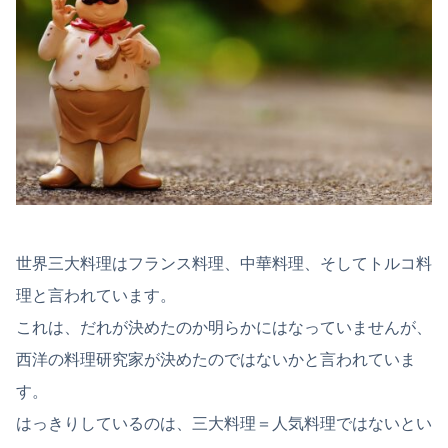
世界三大料理はフランス料理、中華料理、そしてトルコ料
理と言われています。
これは、だれが決めたのか明らかにはなっていませんが、
西洋の料理研究家が決めたのではないかと言われていま
す。
はっきりしているのは、三大料理＝人気料理ではないとい