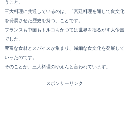
うこと。
三大料理に共通しているのは、「宮廷料理を通して食文化
を発展させた歴史を持つ」ことです。
フランスも中国もトルコもかつては世界を揺るがす大帝国
でした。
豊富な食材とスパイスが集まり、繊細な食文化を発展して
いったのです。
そのことが、三大料理のゆえんと言われています。
スポンサーリンク