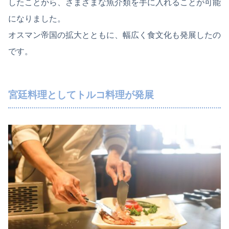
したことから、さまざまな魚介類を手に入れることが可能
になりました。
オスマン帝国の拡大とともに、幅広く食文化も発展したの
です。
宮廷料理としてトルコ料理が発展