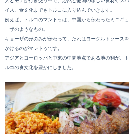
人とモノが行き交う中で、必然と他国の珍しい食材やスパ
イス、食文化までもトルコに入り込んでいきます。
例えば、トルコのマントゥは、中国から伝わったミニギョ
ーザのようなもの。
ギョーザの形のみが伝わって、たれはヨーグルトソースを
かけるのがマントゥです。
アジアとヨーロッパと中東の中間地点である地の利が、ト
ルコの食文化を豊かにしました。