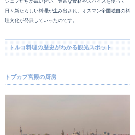
シェフたちが競い合い、豊富な食材やスパイスを使って
日々新たらしい料理が生み出され、オスマン帝国独自の料
理文化が発展していったのです。
トルコ料理の歴史がわかる観光スポット
トプカプ宮殿の厨房