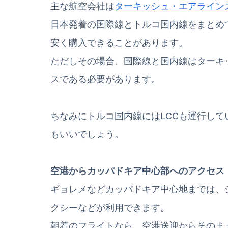
主な航空会社は
ターキッシュ・エアライン
日本発着の国際線とトルコ国内線をまとめ
安く購入できることがあります。
ただしその場合、国際線と国内線はターキ
スである必要があります。
ちなみにトルコ国内線にはLCCも運行し
もいいでしょう。
空港からカッパドキア中心部へのアクセス
ギョレメなどカッパドキア中心地までは、
クシーなどが利用できます。
朝着のフライトなら、空港送迎からそのま