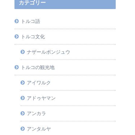
カテゴリー
トルコ語
トルコ文化
ナザールボンジュウ
トルコの観光地
アイワルク
アドゥヤマン
アンカラ
アンタルヤ