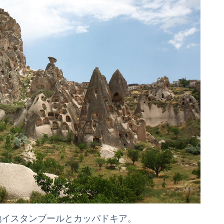
地イスタンブールとカッパドキア。