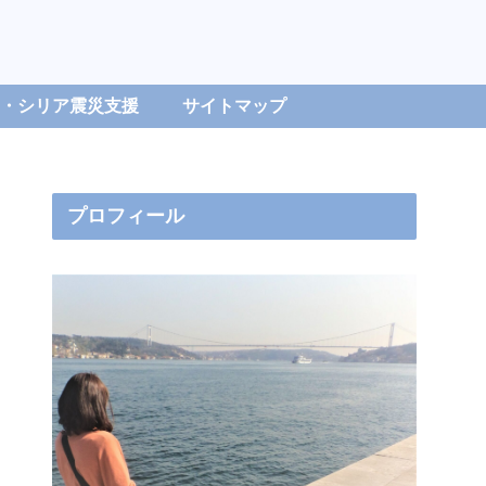
・シリア震災支援
サイトマップ
プロフィール