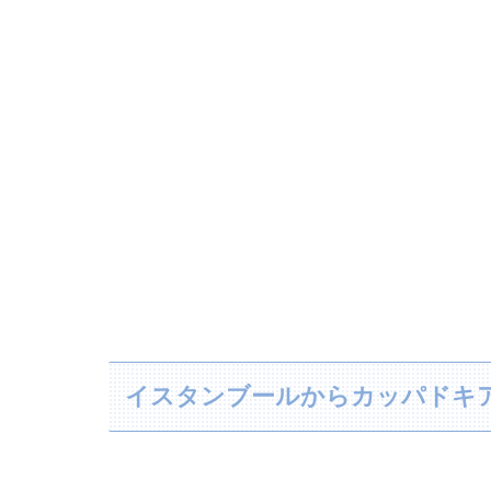
イスタンブールからカッパドキ