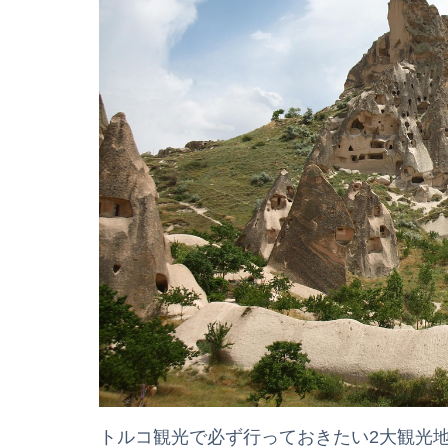
トルコ観光で必ず行っておきたい2大観光