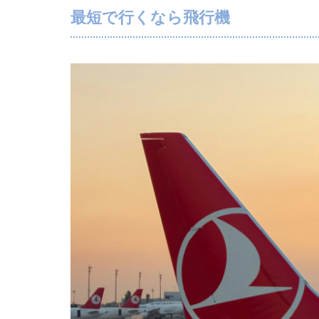
最短で行くなら飛行機