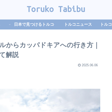
Toruko Tabibu
日本で見つけるトルコ
トルコニュース
トルコ
ルからカッパドキアへの行き方｜
て解説
2025.06.06