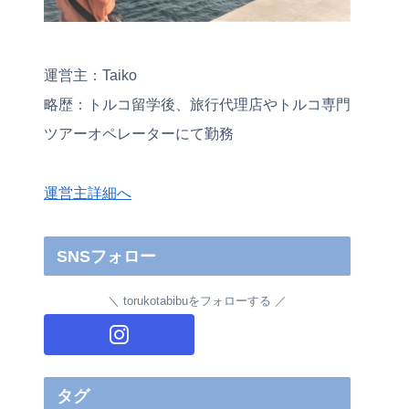
運営主：Taiko
略歴：トルコ留学後、旅行代理店やトルコ専門
ツアーオペレーターにて勤務
運営主詳細へ
SNSフォロー
torukotabibuをフォローする
タグ