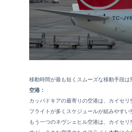
移動時間が最も短くスムーズな移動手段は
空港：
カッパドキアの最寄りの空港は、カイセリ
フライトが多くスケジュールが組みやすい
もう一つのネヴシェヒル空港は、カイセリ