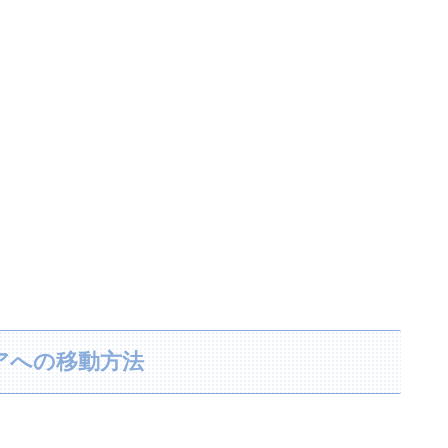
アへの移動方法