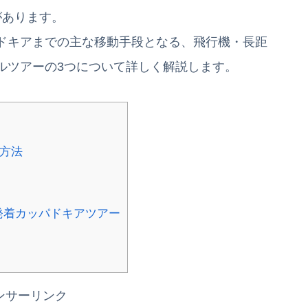
があります。
ドキアまでの主な移動手段となる、飛行機・長距
ルツアーの3つについて詳しく解説します。
方法
発着カッパドキアツアー
ンサーリンク