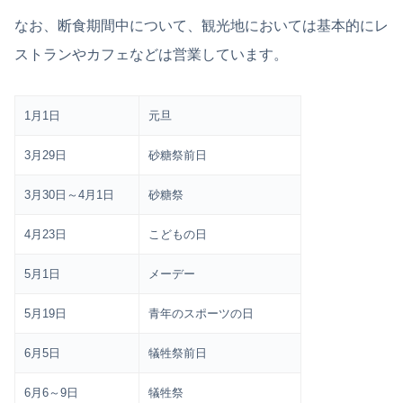
なお、断食期間中について、観光地においては基本的にレ
ストランやカフェなどは営業しています。
1月1日
元旦
3月29日
砂糖祭前日
3月30日～4月1日
砂糖祭
4月23日
こどもの日
5月1日
メーデー
5月19日
青年のスポーツの日
6月5日
犠牲祭前日
6月6～9日
犠牲祭