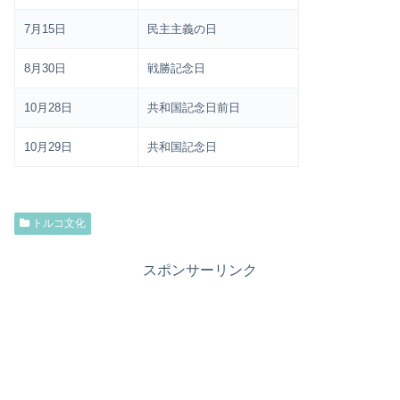
7月15日
民主主義の日
8月30日
戦勝記念日
10月28日
共和国記念日前日
10月29日
共和国記念日
トルコ文化
スポンサーリンク