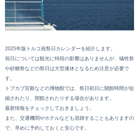
2025年版トルコ祝祭日カレンダーを紹介します。
祝日については観光に特段の影響はありませんが、犠牲祭
や砂糖祭などの祭日は大型連休となるため注意が必要で
す。
トプカプ宮殿などの博物館では、祭日初日に開館時間が短
縮されたり、閉館されたりする場合があります。
最新情報をチェックしておきましょう。
また、交通機関やホテルなども混雑することもありますの
で、早めに予約しておくと安心です。