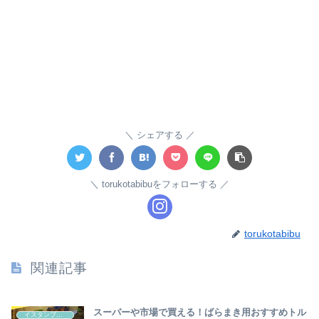
シェアする
torukotabibuをフォローする
torukotabibu
関連記事
スーパーや市場で買える！ばらまき用おすすめトル
イスタンブール