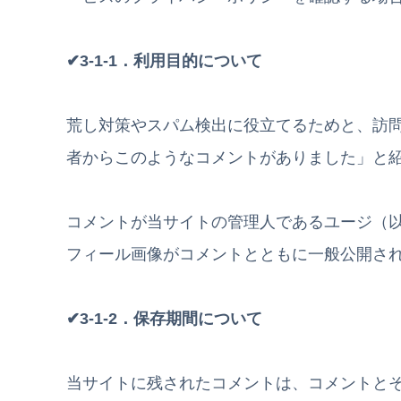
✔3-1-1．利用目的について
荒し対策やスパム検出に役立てるためと、訪
者からこのようなコメントがありました」と
コメントが当サイトの管理人であるユージ（
フィール画像がコメントとともに一般公開さ
✔3-1-2．保存期間について
当サイトに残されたコメントは、コメントと