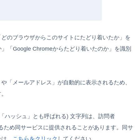
「どのブラウザからこのサイトにたどり着いたか」を
」「Google Chromeからたどり着いたのか」を識別
」や「メールアドレス」が自動的に表示されるため、
す。
「ハッシュ」とも呼ばれる) 文字列は、訪問者
るため同サービスに提供されることがあります。同サ
合は、
こちらをクリック
してください。