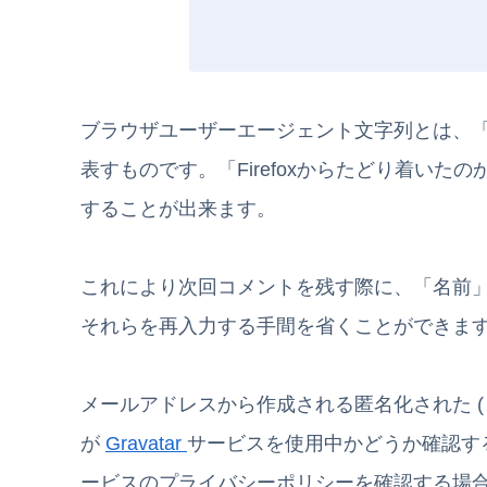
ブラウザユーザーエージェント文字列とは、
表すものです。「Firefoxからたどり着いたのか
することが出来ます。
これにより次回コメントを残す際に、「名前
それらを再入力する手間を省くことができま
メールアドレスから作成される匿名化された (
が
Gravatar
サービスを使用中かどうか確認す
ービスのプライバシーポリシーを確認する場