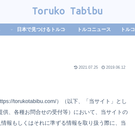
Toruko Tabibu
日本で見つけるトルコ
トルコニュース
トルコ
2021.07.25
2019.06.12
ps://torukotabibu.com/）（以下、「当サイト」とし
提供、各種お問合せの受付等）において、当サイトの
人情報もしくはそれに準ずる情報を取り扱う際に、当