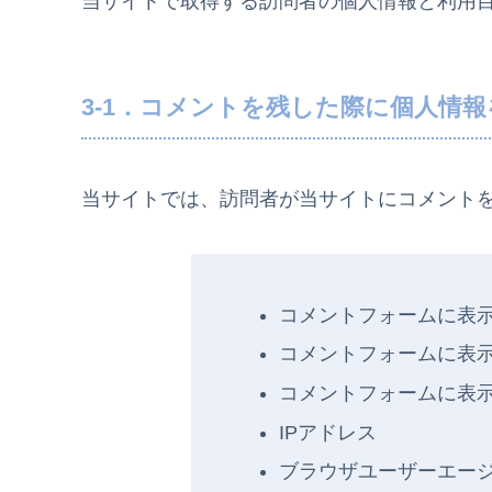
当サイトで取得する訪問者の個人情報と利用
3-1．コメントを残した際に個人情
当サイトでは、訪問者が当サイトにコメント
コメントフォームに表示
コメントフォームに表
コメントフォームに表
IPアドレス
ブラウザユーザーエー