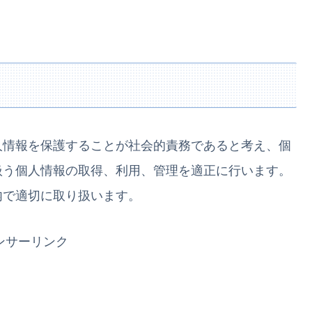
人情報を保護することが社会的責務であると考え、個
扱う個人情報の取得、利用、管理を適正に行います。
内で適切に取り扱います。
ンサーリンク