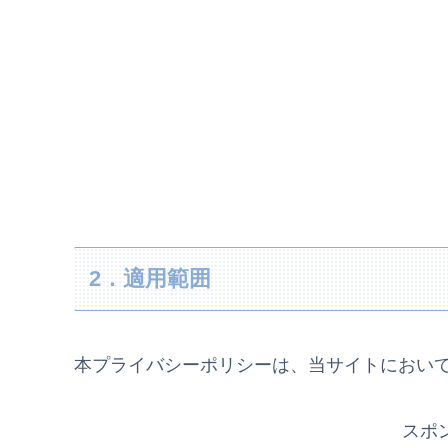
2．適用範囲
本プライバシーポリシーは、当サイトにおい
スポ