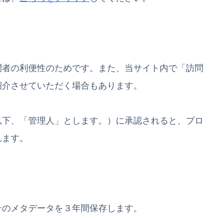
問者の利便性のためです。また、当サイト内で「訪問
紹介させていただく場合もあります。
以下、「管理人」とします。）に承認されると、プロ
れます。
そのメタデータを３年間保存します。