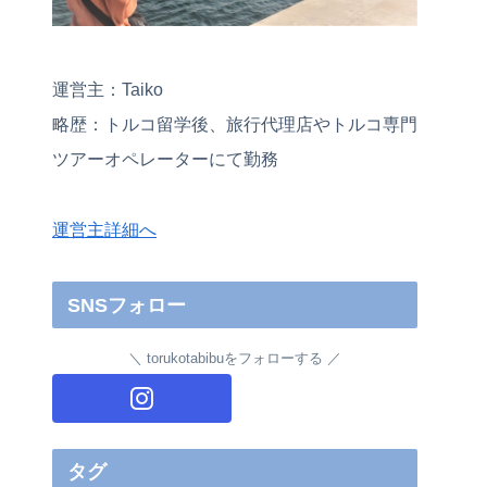
運営主：Taiko
略歴：トルコ留学後、旅行代理店やトルコ専門
ツアーオペレーターにて勤務
運営主詳細へ
SNSフォロー
torukotabibuをフォローする
タグ