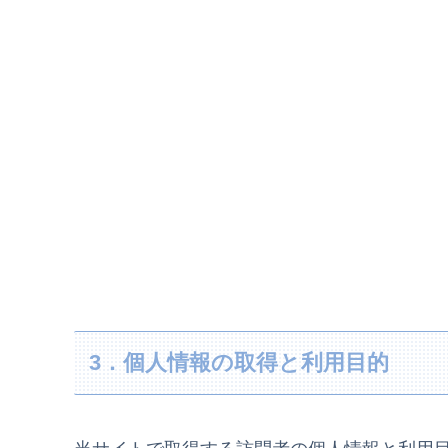
3．個人情報の取得と利用目的