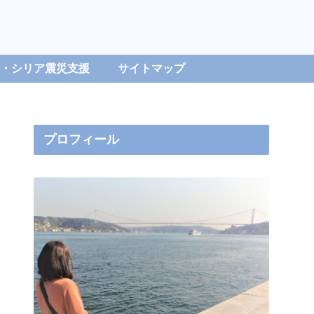
・シリア震災支援
サイトマップ
プロフィール