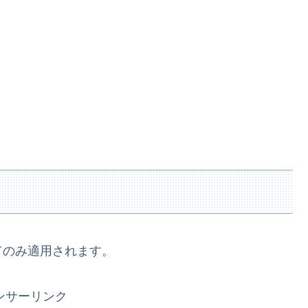
てのみ適用されます。
ンサーリンク