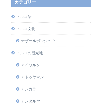
カテゴリー
トルコ語
トルコ文化
ナザールボンジュウ
トルコの観光地
アイワルク
アドゥヤマン
アンカラ
アンタルヤ