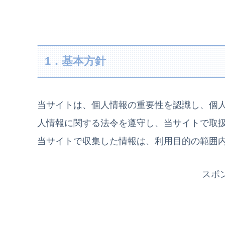
1．基本方針
当サイトは、個人情報の重要性を認識し、個
人情報に関する法令を遵守し、当サイトで取
当サイトで収集した情報は、利用目的の範囲
スポ