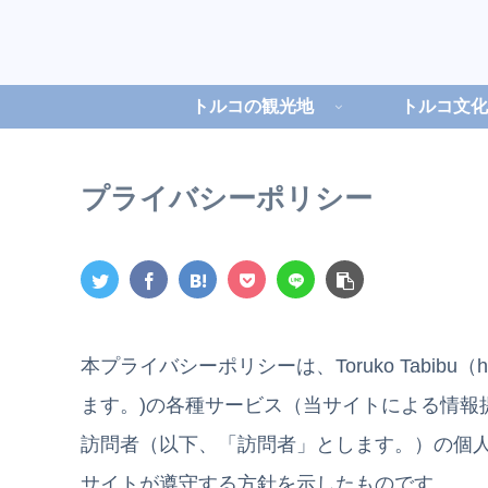
トルコの観光地
トルコ文化
プライバシーポリシー
本プライバシーポリシーは、Toruko Tabibu（htt
ます。)の各種サービス（当サイトによる情報
訪問者（以下、「訪問者」とします。）の個
サイトが遵守する方針を示したものです。