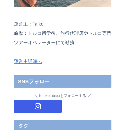
運営主：Taiko
略歴：トルコ留学後、旅行代理店やトルコ専門
ツアーオペレーターにて勤務
運営主詳細へ
SNSフォロー
torukotabibuをフォローする
タグ