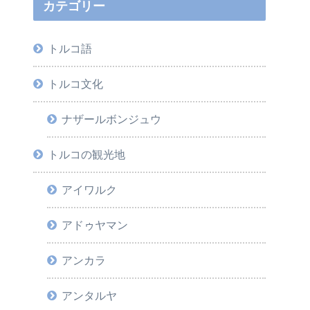
カテゴリー
トルコ語
トルコ文化
ナザールボンジュウ
トルコの観光地
アイワルク
アドゥヤマン
アンカラ
アンタルヤ