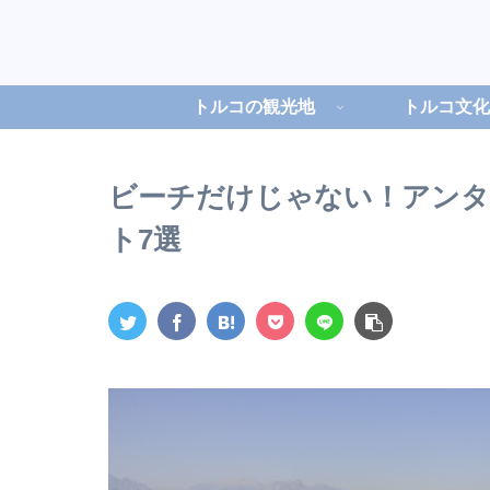
トルコの観光地
トルコ文化
ビーチだけじゃない！アンタ
ト7選