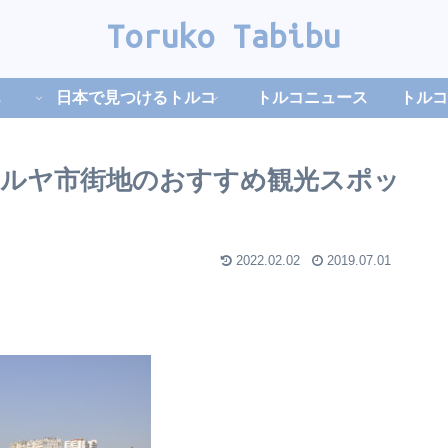
Toruko Tabibu
日本で見つけるトルコ
トルコニュース
トルコ
ルヤ市街地のおすすめ観光スポッ
2022.02.02
2019.07.01