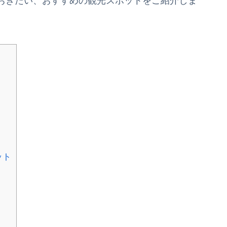
おきたい、おすすめの観光スポットをご紹介しま
ット