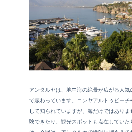
アンタルヤは、地中海の絶景が広がる人気
で賑わっています。コンヤアルトゥビーチ
して知られていますが、海だけではありま
験できたり、観光スポットも点在していた