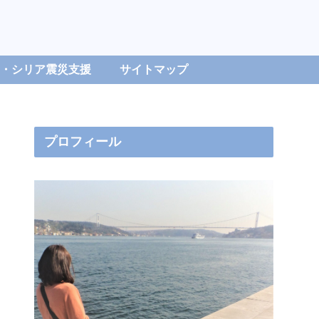
・シリア震災支援
サイトマップ
プロフィール