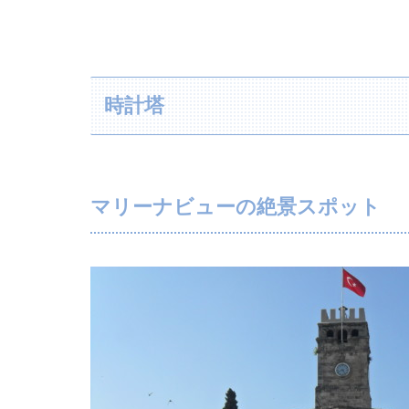
時計塔
マリーナビューの絶景スポット