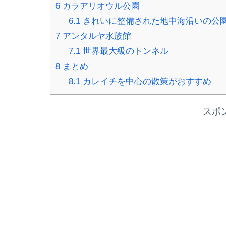
6
カラアリオウル公園
6.1
きれいに整備された地中海沿いの公
7
アンタルヤ水族館
7.1
世界最大級のトンネル
8
まとめ
8.1
カレイチを中心の散策がおすすめ
スポ