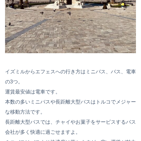
イズミルからエフェスへの行き方はミニバス、バス、電車
の3つ。
運賃最安値は電車です。
本数の多いミニバスや長距離大型バスはトルコでメジャー
な移動方法です。
長距離大型バスでは、チャイやお菓子をサービスするバス
会社が多く快適に過ごせますよ。