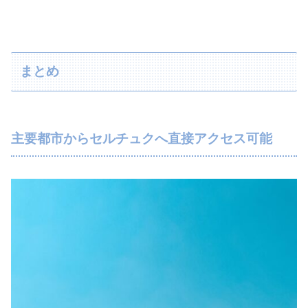
まとめ
主要都市からセルチュクへ直接アクセス可能