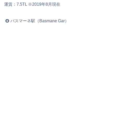
運賃：7.5TL ※2019年8月現在
バスマーネ駅（Basmane Gar）