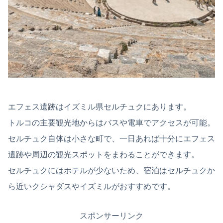
エフェス遺跡はイズミル県セルチュクにあります。
トルコの主要観光地からはバスや電車でアクセスが可能。
セルチュク自体は小さな町で、一日あれば十分にエフェス
遺跡や周辺の観光スポットをまわることができます。
セルチュクにはホテルが少ないため、宿泊はセルチュクか
ら近いクシャダスやイズミルがおすすめです。
スポンサーリンク