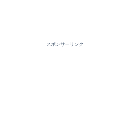
スポンサーリンク