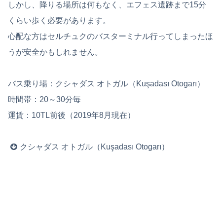
しかし、降りる場所は何もなく、エフェス遺跡まで15分
くらい歩く必要があります。
心配な方はセルチュクのバスターミナル行ってしまったほ
うが安全かもしれません。
バス乗り場：クシャダス オトガル（Kuşadası Otogarı）
時間帯：20～30分毎
運賃：10TL前後（2019年8月現在）
クシャダス オトガル（Kuşadası Otogarı）