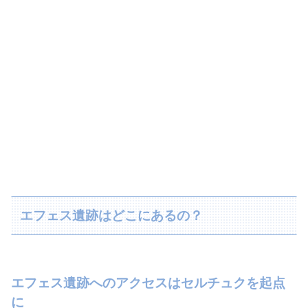
エフェス遺跡はどこにあるの？
エフェス遺跡へのアクセスはセルチュクを起点
に