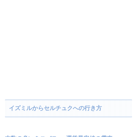
イズミルからセルチュクへの行き方