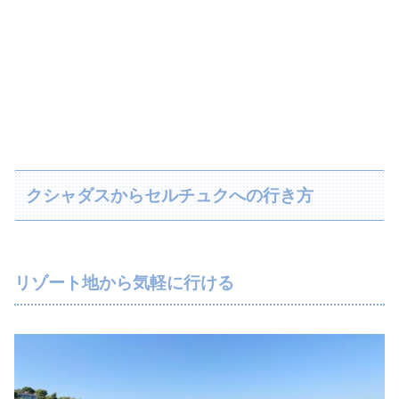
クシャダスからセルチュクへの行き方
リゾート地から気軽に行ける