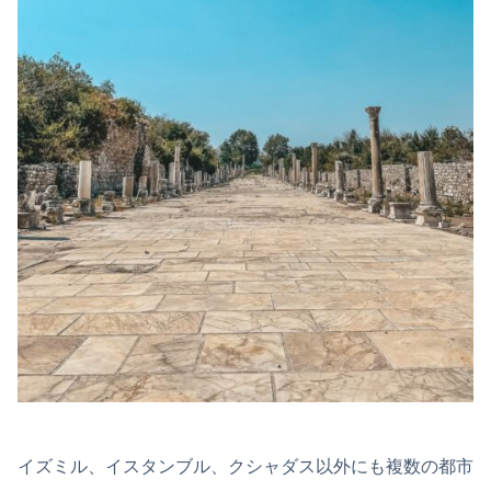
イズミル、イスタンブル、クシャダス以外にも複数の都市