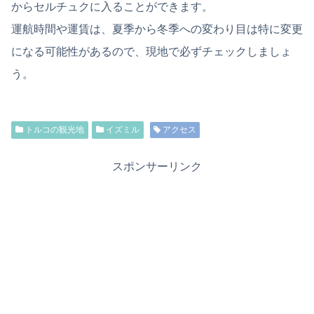
からセルチュクに入ることができます。
運航時間や運賃は、夏季から冬季への変わり目は特に変更
になる可能性があるので、現地で必ずチェックしましょ
う。
トルコの観光地
イズミル
アクセス
スポンサーリンク