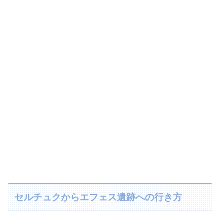
セルチュクからエフェス遺跡への行き方