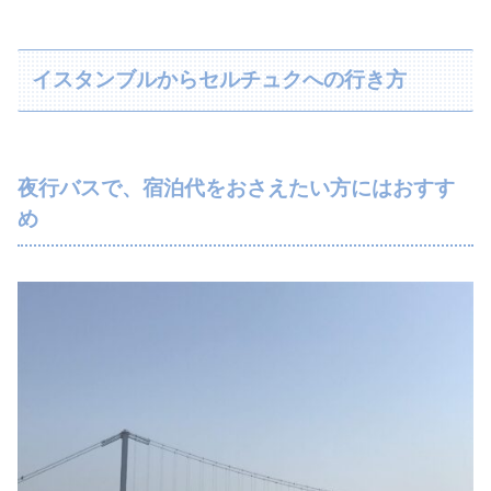
イスタンブルからセルチュクへの行き方
夜行バスで、宿泊代をおさえたい方にはおすす
め