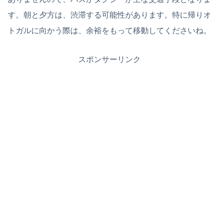
す。朝と夕方は、渋滞する可能性があります。特に帰りオ
トガルに向かう際は、余裕をもって移動してくださいね。
スポンサーリンク