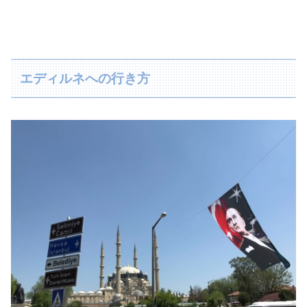
エディルネへの行き方