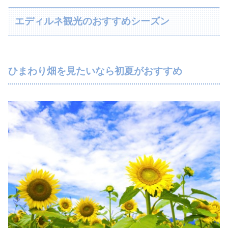
エディルネ観光のおすすめシーズン
ひまわり畑を見たいなら初夏がおすすめ