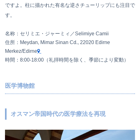
ですよ。柱に描かれた有名な逆さチューリップにも注目で
す。
名称：セリミエ・ジャーミィ／Selimiye Camii
住所：Meydan, Mimar Sinan Cd., 22020 Edirne
Merkez/Edirne
時間：8:00-18:00（礼拝時間を除く、季節により変動）
医学博物館
オスマン帝国時代の医学療法を再現