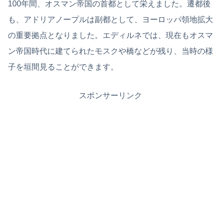
100年間、オスマン帝国の首都として栄えました。遷都後
も、アドリアノープルは副都として、ヨーロッパ領地拡大
の重要拠点となりました。エディルネでは、現在もオスマ
ン帝国時代に建てられたモスクや橋などが残り、当時の様
子を垣間見ることができます。
スポンサーリンク