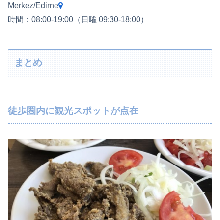
Merkez/Edirne
時間：08:00-19:00（日曜 09:30-18:00）
まとめ
徒歩圏内に観光スポットが点在