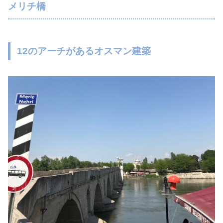
メリチ橋
12のアーチがあるオスマン建築