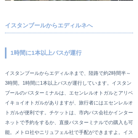
イスタンブールからエディルネへ
1時間に1本以上バスが運行
イスタンブールからエディルネまで、陸路で約2時間半～
3時間。1時間に1本以上バスが運行しています。イスタン
ブールのバスターミナルは、エセンレルオトガルとアリベ
イキョイオトガルがありますが、旅行者にはエセンレルオ
トガルが便利です。チケットは、市内バス会社かインター
ネットで予約をするか、直接バスターミナルでの購入も可
能。メトロ社やニリュフェル社で手配ができますよ。イス