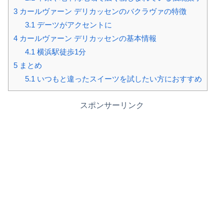
3
カールヴァーン デリカッセンのバクラヴァの特徴
3.1
デーツがアクセントに
4
カールヴァーン デリカッセンの基本情報
4.1
横浜駅徒歩1分
5
まとめ
5.1
いつもと違ったスイーツを試したい方におすすめ
スポンサーリンク