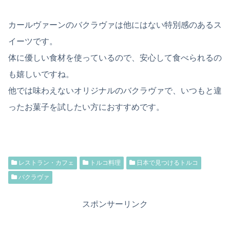
カールヴァーンのバクラヴァは他にはない特別感のあるス
イーツです。
体に優しい食材を使っているので、安心して食べられるの
も嬉しいですね。
他では味わえないオリジナルのバクラヴァで、いつもと違
ったお菓子を試したい方におすすめです。
レストラン・カフェ
トルコ料理
日本で見つけるトルコ
バクラヴァ
スポンサーリンク