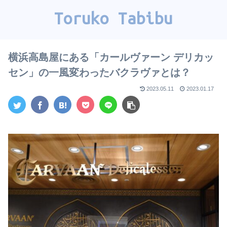
Toruko Tabibu
横浜高島屋にある「カールヴァーン デリカッ
セン」の一風変わったバクラヴァとは？
2023.05.11
2023.01.17