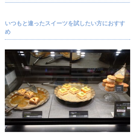
いつもと違ったスイーツを試したい方におすす
め