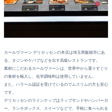
カールヴァーン デリカッセンの本店は埼玉県飯能市にあ
る、タジンやケバブなどを出す高級レストランです。
素材にこだわるカールヴァーンは、世界中から選りすぐり
の食材を輸入し、化学調味料は使用していません。
また、ハラール認証を受けているのでムスリムの方も安心
です。
デリカッセンのラインナップはラップサンドやハンバーガ
ー、ランチボックス、スイーツなどで、手軽に食べられる