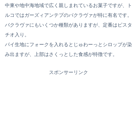
中東や地中海地域で広く親しまれているお菓子ですが、ト
ルコではガーズィアンテプのバクラヴァが特に有名です。
バクラヴァにもいくつか種類がありますが、定番はピスタ
チオ入り。
パイ生地にフォークを入れるとじゅわーっとシロップが染
み出ますが、上部はさくっとした食感が特徴です。
スポンサーリンク