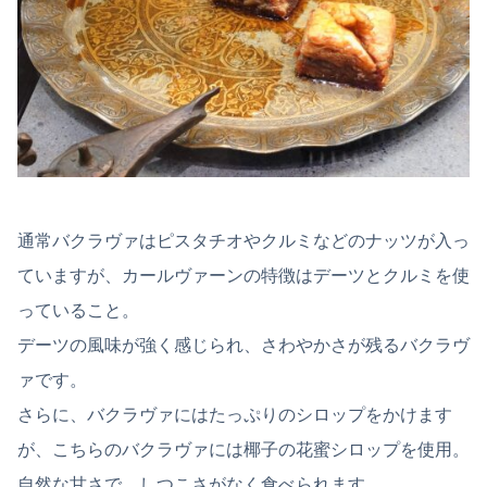
通常バクラヴァはピスタチオやクルミなどのナッツが入っ
ていますが、カールヴァーンの特徴はデーツとクルミを使
っていること。
デーツの風味が強く感じられ、さわやかさが残るバクラヴ
ァです。
さらに、バクラヴァにはたっぷりのシロップをかけます
が、こちらのバクラヴァには椰子の花蜜シロップを使用。
自然な甘さで、しつこさがなく食べられます。