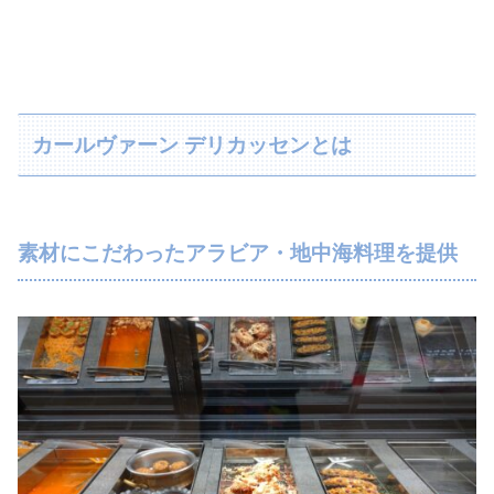
カールヴァーン デリカッセンとは
素材にこだわったアラビア・地中海料理を提供