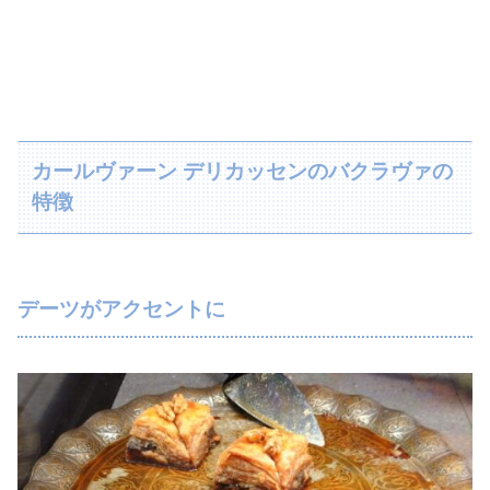
カールヴァーン デリカッセンのバクラヴァの
特徴
デーツがアクセントに