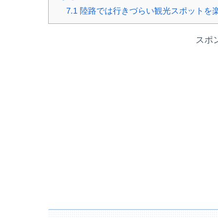
7.1
陸路では行きづらい観光スポットを
スポ