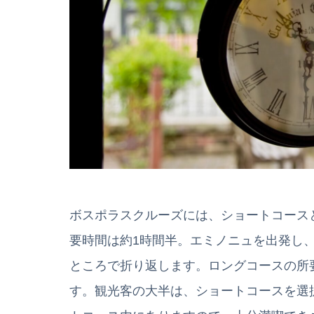
ボスポラスクルーズには、ショートコース
要時間は約1時間半。エミノニュを出発し
ところで折り返します。ロングコースの所
す。観光客の大半は、ショートコースを選