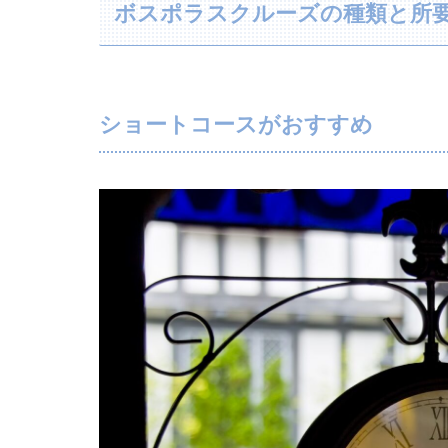
ボスポラスクルーズの種類と所
ショートコースがおすすめ