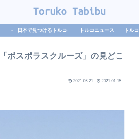
Toruko Tabibu
日本で見つけるトルコ
トルコニュース
トルコ
「ボスポラスクルーズ」の見どこ
2021.06.21
2021.01.15