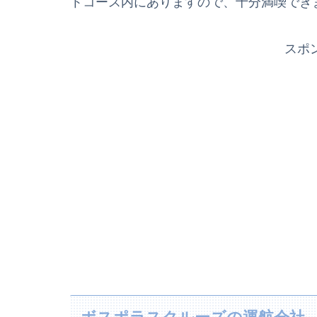
トコース内にありますので、十分満喫でき
スポ