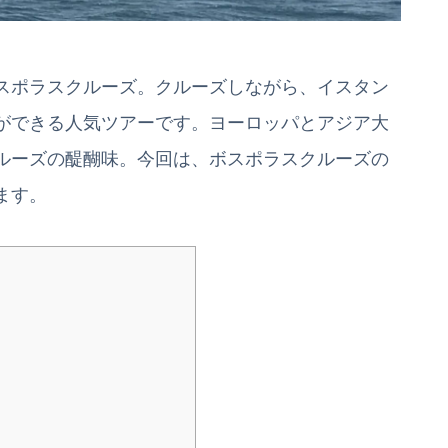
スポラスクルーズ。クルーズしながら、イスタン
ができる人気ツアーです。ヨーロッパとアジア大
ルーズの醍醐味。今回は、ボスポラスクルーズの
ます。