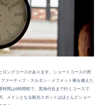
とロングコースがあります。ショートコースの所
、ファーティフ・スルタン・メフメット橋を越えた
要時間は6時間程で、黒海付近まで行くコースで
択。メインとなる観光スポットはほとんどショー