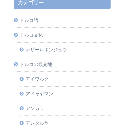
カテゴリー
トルコ語
トルコ文化
ナザールボンジュウ
トルコの観光地
アイワルク
アドゥヤマン
アンカラ
アンタルヤ