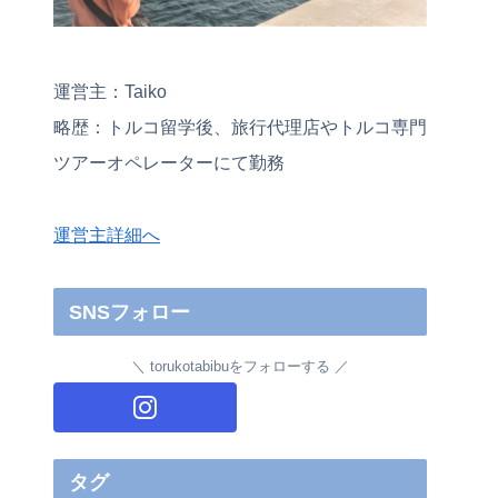
運営主：Taiko
略歴：トルコ留学後、旅行代理店やトルコ専門
ツアーオペレーターにて勤務
運営主詳細へ
SNSフォロー
torukotabibuをフォローする
タグ