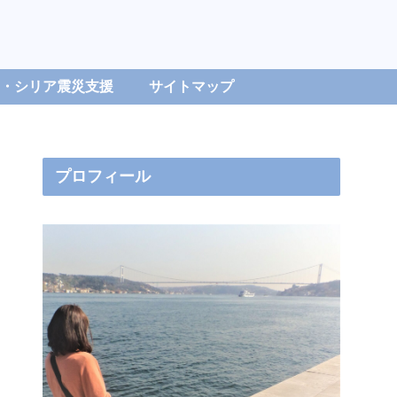
・シリア震災支援
サイトマップ
プロフィール