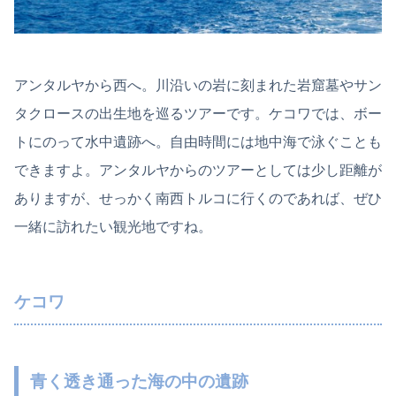
アンタルヤから西へ。川沿いの岩に刻まれた岩窟墓やサン
タクロースの出生地を巡るツアーです。ケコワでは、ボー
トにのって水中遺跡へ。自由時間には地中海で泳ぐことも
できますよ。アンタルヤからのツアーとしては少し距離が
ありますが、せっかく南西トルコに行くのであれば、ぜひ
一緒に訪れたい観光地ですね。
ケコワ
青く透き通った海の中の遺跡