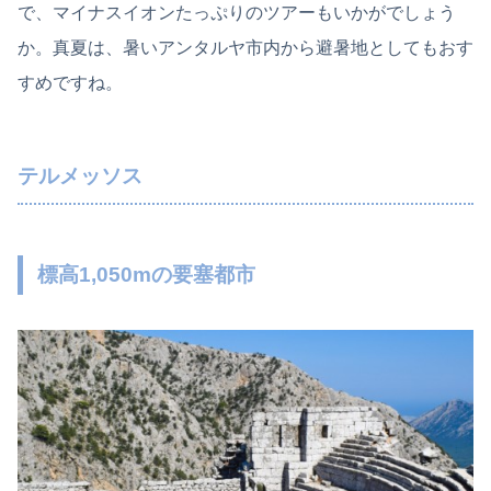
で、マイナスイオンたっぷりのツアーもいかがでしょう
か。真夏は、暑いアンタルヤ市内から避暑地としてもおす
すめですね。
テルメッソス
標高1,050mの要塞都市