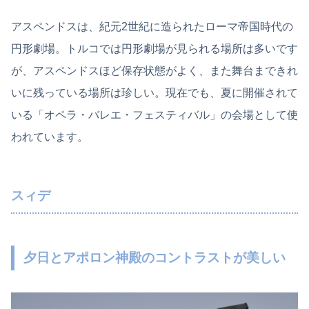
アスペンドスは、紀元2世紀に造られたローマ帝国時代の
円形劇場。トルコでは円形劇場が見られる場所は多いです
が、アスペンドスほど保存状態がよく、また舞台まできれ
いに残っている場所は珍しい。現在でも、夏に開催されて
いる「オペラ・バレエ・フェスティバル」の会場として使
われています。
スィデ
夕日とアポロン神殿のコントラストが美しい