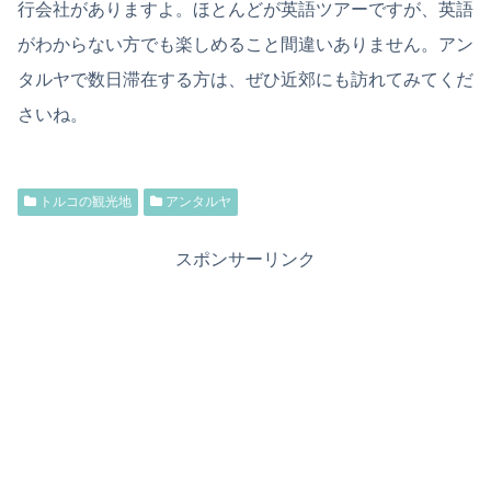
行会社がありますよ。ほとんどが英語ツアーですが、英語
がわからない方でも楽しめること間違いありません。アン
タルヤで数日滞在する方は、ぜひ近郊にも訪れてみてくだ
さいね。
トルコの観光地
アンタルヤ
スポンサーリンク