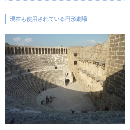
現在も使用されている円形劇場