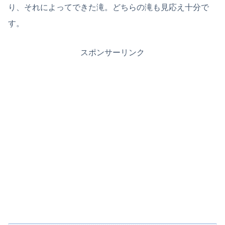
り、それによってできた滝。どちらの滝も見応え十分で
す。
スポンサーリンク