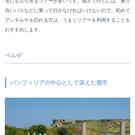
滝にも立ち寄るツアーが多いです。個人で行くには、乗り
合いバスなどに乗って行かなければいけないので、初めて
アンタルヤを訪れる方は、うまくツアーを利用することを
おすすめします。
ペルゲ
パンフィリアの中心として栄えた都市