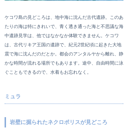
ケコワ島の見どころは、地中海に沈んだ古代遺跡。このあ
たりの海は特にきれいで、青く透き通った海と不思議な海
中遺跡見学は、他ではなかなか体験できません。ケコワ
は、古代リキア王国の遺跡で、紀元2世紀頃に起きた大地
震で海に沈んだのだとか。都会のアンタルヤから離れ、静
かな時間が流れる場所でもあります。途中、自由時間に泳
ぐこともできるので、水着もお忘れなく。
ミュラ
岩壁に掘られたネクロポリスが見どころ