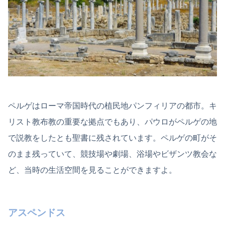
ペルゲはローマ帝国時代の植民地パンフィリアの都市。キ
リスト教布教の重要な拠点でもあり、パウロがペルゲの地
で説教をしたとも聖書に残されています。ペルゲの町がそ
のまま残っていて、競技場や劇場、浴場やビザンツ教会な
ど、当時の生活空間を見ることができますよ。
アスペンドス