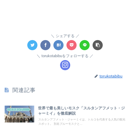
シェアする
torukotabibuをフォローする
torukotabibu
関連記事
世界で最も美しいモスク「スルタンアフメット・ジ
イスタンブール
ャーミイ」を徹底解説
スルタンアフメット・ジャーミイは、トルコを代表する人気の観光
スポット。 別名ブルーモスクと...