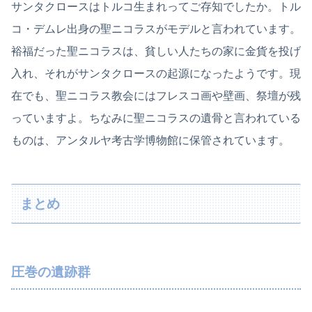
サンタクロースはトルコ生まれってご存知でしたか。トル
コ・デムレ出身の聖ニコラスがモデルと言われています。
裕福だった聖ニコラスは、貧しい人たちの家に金貨を投げ
入れ、それがサンタクロースの起源になったようです。現
在でも、聖ニコラス教会にはフレスコ画や壁画、祭壇が残
っていますよ。ちなみに聖ニコラスの遺骨と言われている
ものは、アンタルヤ考古学博物館に保管されています。
まとめ
圧巻の遺跡群