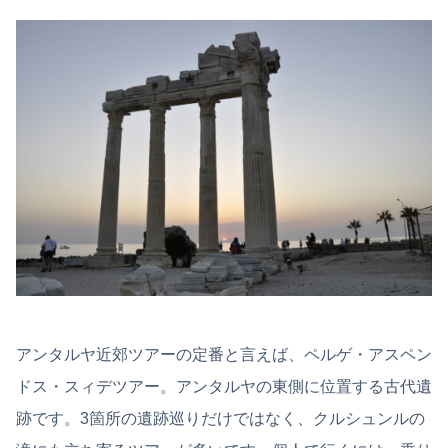
アンタルヤ近郊ツアーの定番と言えば、ペルゲ・アスペン
ドス・スィデツアー。アンタルヤの東側に位置する古代遺
跡です。3箇所の遺跡巡りだけではなく、クルシュンルの