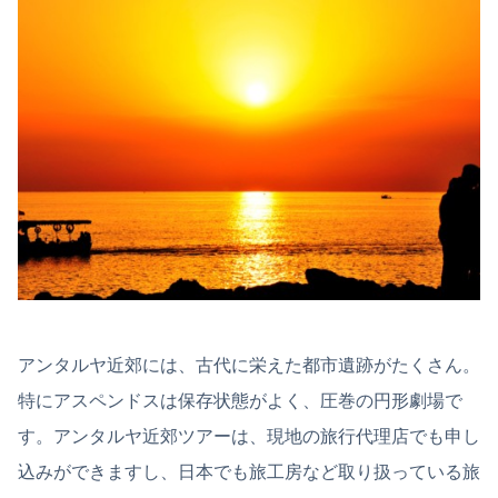
アンタルヤ近郊には、古代に栄えた都市遺跡がたくさん。
特にアスペンドスは保存状態がよく、圧巻の円形劇場で
す。アンタルヤ近郊ツアーは、現地の旅行代理店でも申し
込みができますし、日本でも旅工房など取り扱っている旅