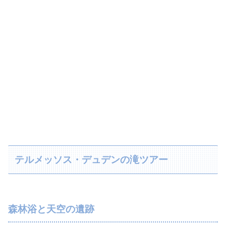
テルメッソス・デュデンの滝ツアー
森林浴と天空の遺跡