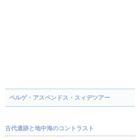
ペルゲ・アスペンドス・スィデツアー
古代遺跡と地中海のコントラスト