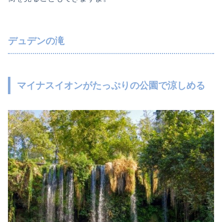
デュデンの滝
マイナスイオンがたっぷりの公園で涼しめる