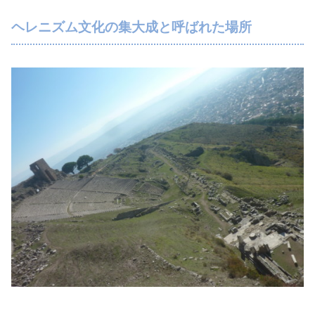
ヘレニズム文化の集大成と呼ばれた場所