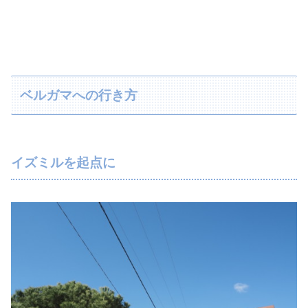
ベルガマへの行き方
イズミルを起点に