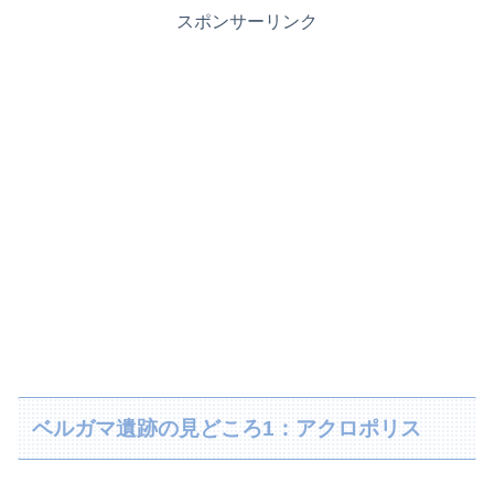
スポンサーリンク
ベルガマ遺跡の見どころ1：アクロポリス