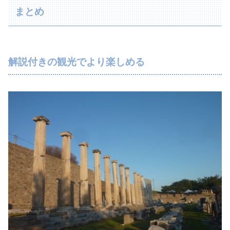
まとめ
解説付きの観光でより楽しめる