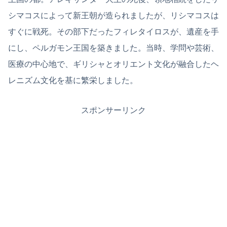
シマコスによって新王朝が造られましたが、リシマコスは
すぐに戦死。その部下だったフィレタイロスが、遺産を手
にし、ペルガモン王国を築きました。当時、学問や芸術、
医療の中心地で、ギリシャとオリエント文化が融合したヘ
レニズム文化を基に繁栄しました。
スポンサーリンク