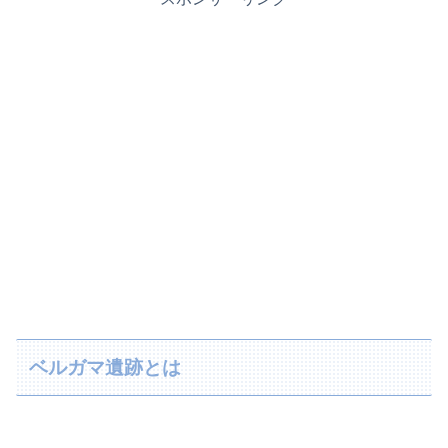
ベルガマ遺跡とは