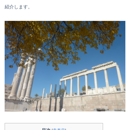
紹介します。