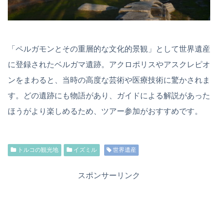
「ペルガモンとその重層的な文化的景観」として世界遺産
に登録されたベルガマ遺跡。アクロポリスやアスクレピオ
ンをまわると、当時の高度な芸術や医療技術に驚かされま
す。どの遺跡にも物語があり、ガイドによる解説があった
ほうがより楽しめるため、ツアー参加がおすすめです。
トルコの観光地
イズミル
世界遺産
スポンサーリンク