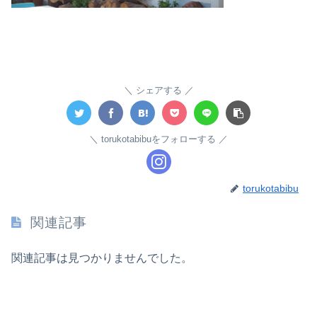
シェアする
torukotabibuをフォローする
torukotabibu
関連記事
関連記事は見つかりませんでした。