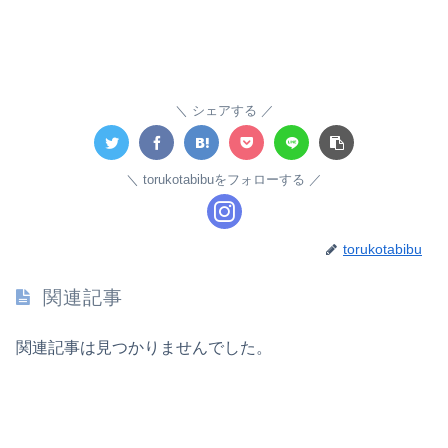
シェアする
torukotabibuをフォローする
torukotabibu
関連記事
関連記事は見つかりませんでした。