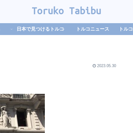
Toruko Tabibu
日本で見つけるトルコ
トルコニュース
トルコ
2023.05.30