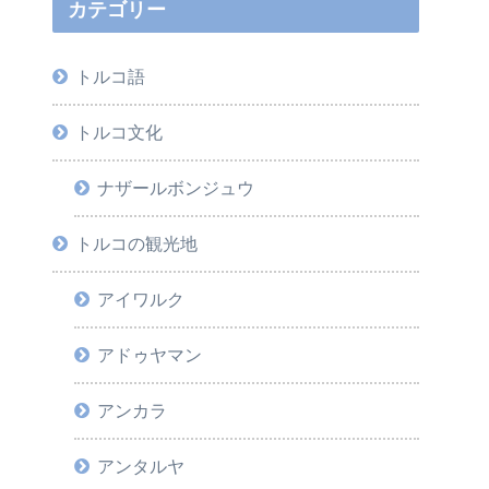
カテゴリー
トルコ語
トルコ文化
ナザールボンジュウ
トルコの観光地
アイワルク
アドゥヤマン
アンカラ
アンタルヤ