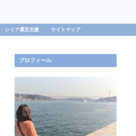
・シリア震災支援
サイトマップ
プロフィール