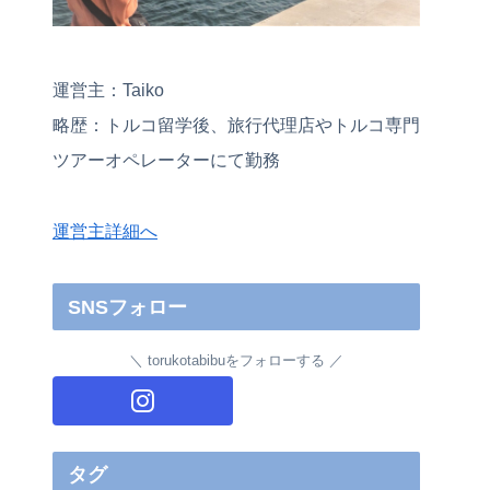
運営主：Taiko
略歴：トルコ留学後、旅行代理店やトルコ専門
ツアーオペレーターにて勤務
運営主詳細へ
SNSフォロー
torukotabibuをフォローする
タグ