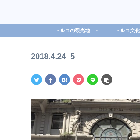
トルコの観光地
トルコ文化
2018.4.24_5