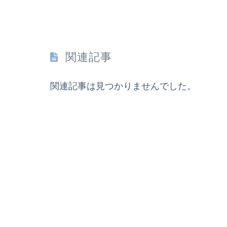
関連記事
関連記事は見つかりませんでした。